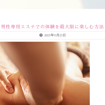
男性専用エステでの体験を最大限に楽しむ方法
2025年11月23日