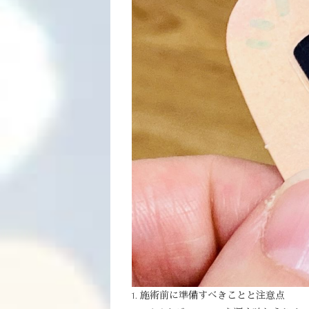
1. 施術前に準備すべきことと注意点