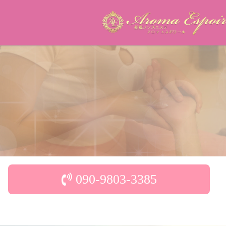
090-9803-3385