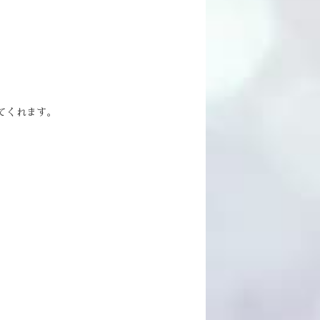
てくれます。