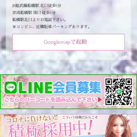
JR総武線船橋駅 北口徒歩1分
京成船橋駅 南口 徒歩5分
船橋駅北口よりお電話下さい。
※コンビニ、近隣駐車パーキングあります。
Googlemapで起動