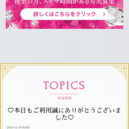
TOPICS
新着情報
♡本日もご利用誠にありがとうございま
した♡
2024-12-01 00:00