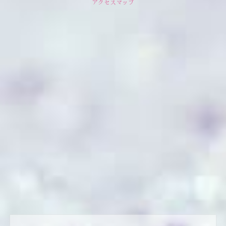
アクセスマップ