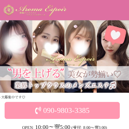
090-9803-3385
10:00～翌5:00
OPEN:
(受付: 8:00〜翌3:00)