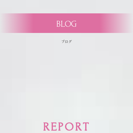
BLOG
ブログ
REPORT