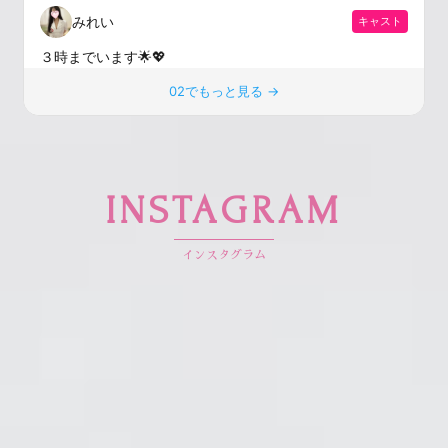
INSTAGRAM
インスタグラム