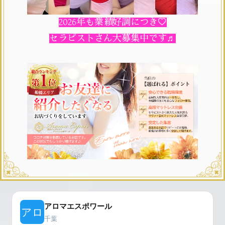
2026年も業績好調につき♡
セラピストさん大募集中です♬